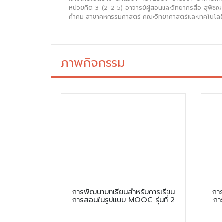
หน่วยกิต 3 (2-2-5) อาจารย์ผู้สอนและวิทยากรสื่อ สุพิชญ
คำคม สาขาคหกรรมศาสตร์ คณะวิทยาศาสตร์และเทคโนโลย
ภาพกิจกรรม
การพัฒนาบทเรียนสำหรับการเรียน
กา
การสอนในรูปแบบ MOOC รุ่นที่ 2
กา