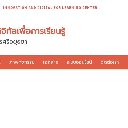
INNOVATION AND DIGITAL FOR LEARNING CENTER
ิทัลเพื่อการเรียนรู้
รศรีอยุธยา
C
ภาพกิจกรรม
เอกสาร
ระบบออนไลน์
ติดต่อเรา