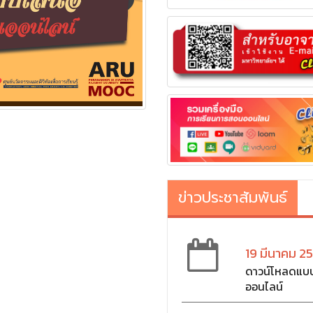
ข่าวประชาสัมพันธ์
19 มีนาคม 2
ดาวน์โหลดแบบฟ
ออนไลน์