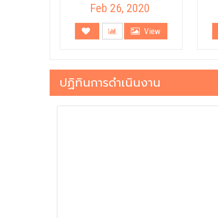
Feb 26, 2020
View
ปฏิทินการดำเนินงาน