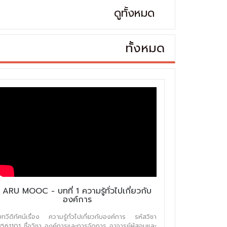
ดูทั้งหมด
ทั้งหมด
ARU MOOC - บทที่ 1 ความรู้ทั่วไปเกี่ยวกับ
องค์การ
บทวีดิทัศน์เรื่อง ความรู้ทั่วไปเกี่ยวกับองค์การ รหัสวิชา
3561101 ชื่อวิชา องค์การและการจัดการ อาจารย์ผู้สอนและ