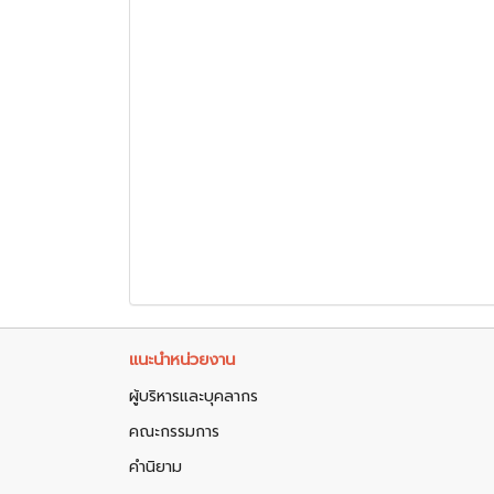
แนะนำหน่วยงาน
ผู้บริหารและบุคลากร
คณะกรรมการ
คำนิยาม