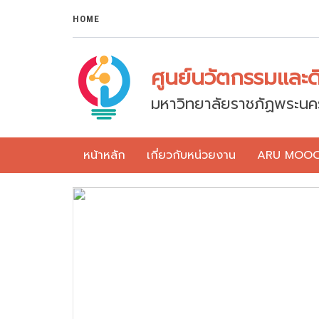
HOME
ศูนย์นวัตกรรมและดิจ
มหาวิทยาลัยราชภัฏพระนค
หน้าหลัก
เกี่ยวกับหน่วยงาน
ARU MOO