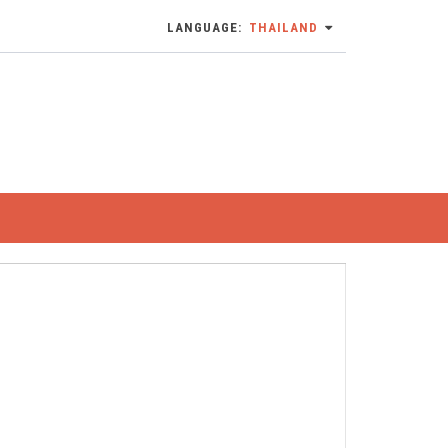
LANGUAGE:
THAILAND