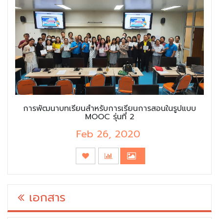
การพัฒนาบทเรียนสำหรับการเรียนการสอนในรูปแบบ
MOOC รุ่นที่ 2
Feb 26, 2020
เอกสาร