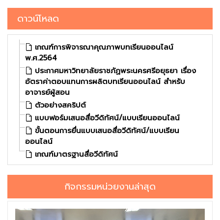
ดาวน์โหลด
เกณฑ์การพิจารณาคุณภาพบทเรียนออนไลน์
พ.ศ.2564
ประกาศมหาวิทยาลัยราชภัฏพระนครศรีอยุธยา เรื่อง
อัตราค่าตอบแทนการผลิตบทเรียนออนไลน์ สำหรับ
อาจารย์ผู้สอน
ตัวอย่างสคริปต์
แบบฟอร์มเสนอสื่อวีดิทัศน์/แบบเรียนออนไลน์
ขั้นตอนการยื่นแบบเสนอสื่อวีดิทัศน์/แบบเรียน
ออนไลน์
เกณฑ์มาตรฐานสื่อวีดิทัศน์
กิจกรรมหน่วยงานล่าสุด