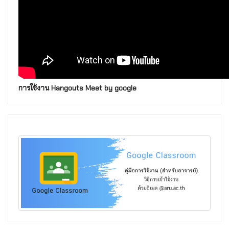
การใช้งาน Hangouts Meet by google