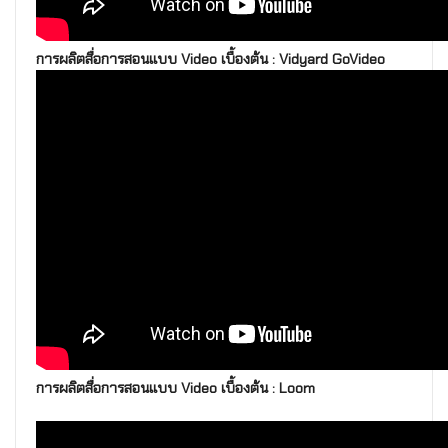
การผลิตสื่อการสอนแบบ Video เบื้องต้น : Vidyard GoVideo
การผลิตสื่อการสอนแบบ Video เบื้องต้น : Loom