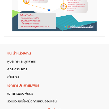
แนะนำหน่วยงาน
ผู้บริหารและบุคลากร
คณะกรรมการ
คำนิยาม
เอกสารประชาสัมพันธ์
เอกสารแบบฟอร์ม
รวบรวมเครื่องมือการสอนออนไลน์