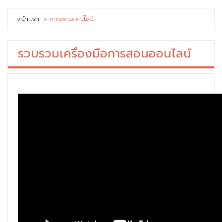
หน้าแรก
การสอนออนไลน์
รวบรวมเครื่องมือการสอนออนไลน์