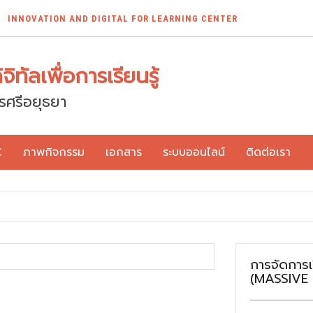
INNOVATION AND DIGITAL FOR LEARNING CENTER
ิทัลเพื่อการเรียนรู้
รศรีอยุธยา
C
ภาพกิจกรรม
เอกสาร
ระบบออนไลน์
ติดต่อเรา
การจัดการ
(MASSIVE 