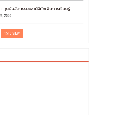
 :
ศูนย์นวัตกรรมและดิจิทัลเพื่อการเรียนรู้
29, 2020
1510 VIEW