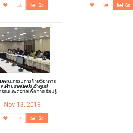
Go
Go
ชุมคณะกรรมการฝ่ายวิชาการ
และฝ่ายเทคนิคประจำศูนย์
รรมและดิจิทัลเพื่อการเรียนรู้
Nov 13, 2019
Go