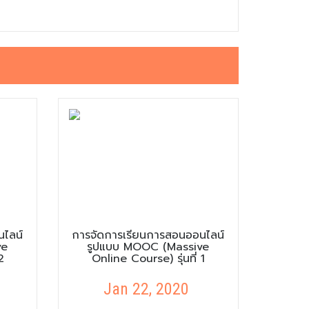
นไลน์
การจัดการเรียนการสอนออนไลน์
ve
รูปแบบ MOOC (Massive
2
Online Course) รุ่นที่ 1
Jan 22, 2020