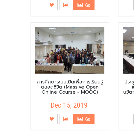
Go
การศึกษาระบบเปิดเพื่อการเรียนรู้
ประ
ตลอดชีวิต (Massive Open
Online Course - MOOC)
นวัตก
Dec 15, 2019
Go