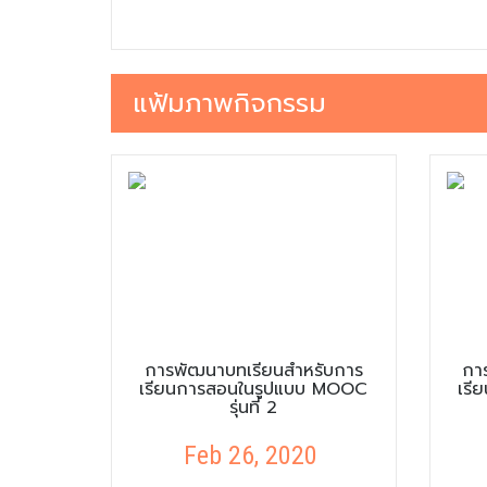
แฟ้มภาพกิจกรรม
การพัฒนาบทเรียนสำหรับการ
กา
เรียนการสอนในรูปแบบ MOOC
เรี
รุ่นที่ 2
Feb 26, 2020