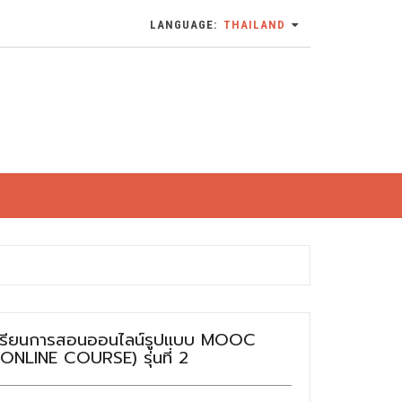
LANGUAGE:
THAILAND
เรียนการสอนออนไลน์รูปแบบ MOOC
ONLINE COURSE) รุ่นที่ 2