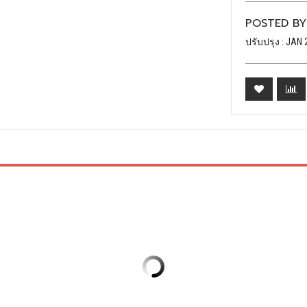
POSTED BY
ปรับปรุง : JAN 