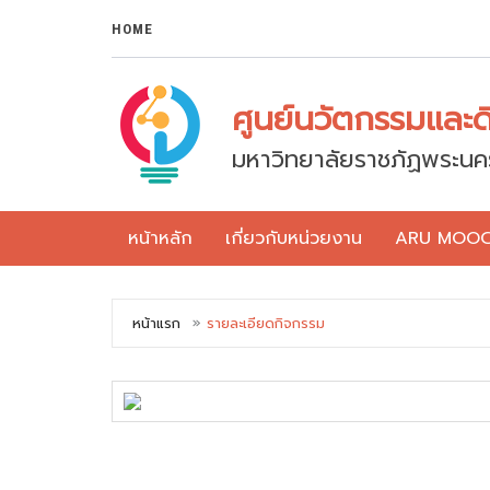
HOME
ศูนย์นวัตกรรมและดิจ
มหาวิทยาลัยราชภัฏพระนค
หน้าหลัก
เกี่ยวกับหน่วยงาน
ARU MOO
หน้าแรก
รายละเอียดกิจกรรม