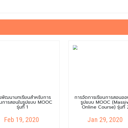
รพัฒนาบทเรียนสำหรับการ
การจัดการเรียนการสอนออ
ยนการสอนในรูปแบบ MOOC
รูปแบบ MOOC (Massi
รุ่นที่ 1
Online Course) รุ่นที่ 
Feb 19, 2020
Jan 29, 2020