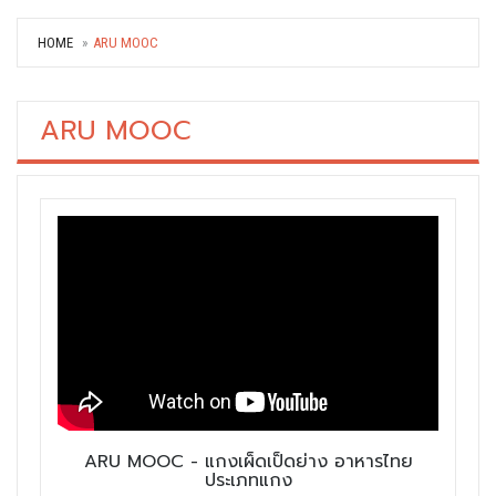
HOME
ARU MOOC
ARU MOOC
ARU MOOC - แกงเผ็ดเป็ดย่าง อาหารไทย
ประเภทแกง