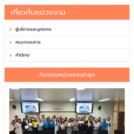
เกี่ยวกับหน่วยงาน
ผู้บริหารและบุคลากร
คณะกรรมการ
คำนิยาม
กิจกรรมหน่วยงานล่าสุด