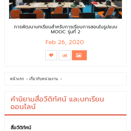
การพัฒนาบทเรียนสำหรับการเรียนการสอนในรูปแบบ
MOOC รุ่นที่ 2
Feb 26, 2020
หน้าแรก
เกี่ยวกับหน่วยงาน
คำนิยามสื่อวีดิทัศน์ และบทเรียน
ออนไลน์
สื่อวีดิทัศน์