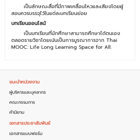
เป็นลักษณะสื่อที่มีภาพเคลื่อนไหวและเสียงโดยผู้
สอนควรบรรจุไว้ในแต่ละบทเรียนย่อย
บทเรียนออนไลน์
เป็นบทเรียนที่นักศึกษาสามารถศึกษาได้ตนเอง
ตลอดรายวิชาโดยเน้นเป็นการบูรณาการจาก Thai
MOOC: Life Long Learning Space for All.
แนะนำหน่วยงาน
ผู้บริหารและบุคลากร
คณะกรรมการ
คำนิยาม
เอกสารประชาสัมพันธ์
เอกสารแบบฟอร์ม