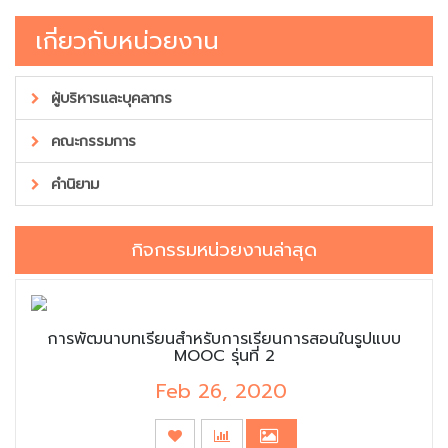
เกี่ยวกับหน่วยงาน
ผู้บริหารและบุคลากร
คณะกรรมการ
คำนิยาม
กิจกรรมหน่วยงานล่าสุด
การพัฒนาบทเรียนสำหรับการเรียนการสอนในรูปแบบ
MOOC รุ่นที่ 2
Feb 26, 2020