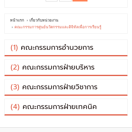
หน้าแรก
เกี่ยวกับหน่วยงาน
คณะกรรมการศูนย์นวัตกรรมและดิจิทัลเพื่อการเรียนรู้
(1)
คณะกรรมการอำนวยการ
(2)
คณะกรรมการฝ่ายบริหาร
(3)
คณะกรรมการฝ่ายวิชาการ
(4)
คณะกรรมการฝ่ายเทคนิค