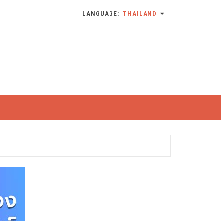
LANGUAGE:
THAILAND