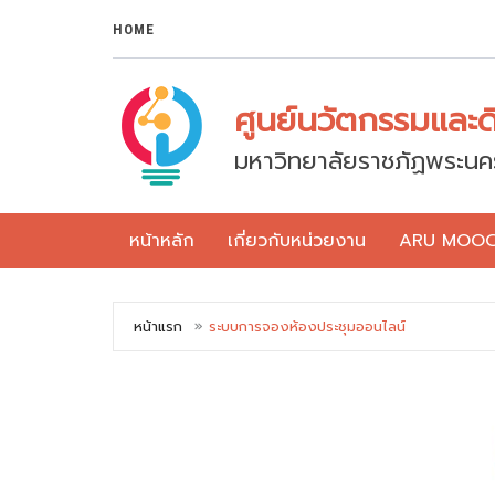
HOME
ศูนย์นวัตกรรมและดิจ
มหาวิทยาลัยราชภัฏพระนค
หน้าหลัก
เกี่ยวกับหน่วยงาน
ARU MOO
หน้าแรก
ระบบการจองห้องประชุมออนไลน์