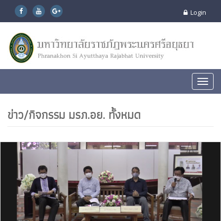
Login
Toggl
navig
ข่าว/กิจกรรม มรภ.อย. ทั้งหมด