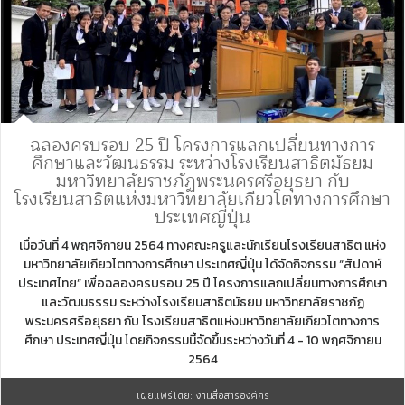
ฉลองครบรอบ 25 ปี โครงการแลกเปลี่ยนทางการ
ศึกษาและวัฒนธรรม ระหว่างโรงเรียนสาธิตมัธยม
มหาวิทยาลัยราชภัฏพระนครศรีอยุธยา กับ
โรงเรียนสาธิตแห่งมหาวิทยาลัยเกียวโตทางการศึกษา
ประเทศญี่ปุ่น
เมื่อวันที่ 4 พฤศจิกายน 2564 ทางคณะครูและนักเรียนโรงเรียนสาธิต แห่ง
มหาวิทยาลัยเกียวโตทางการศึกษา ประเทศญี่ปุ่น ได้จัดกิจกรรม “สัปดาห์
ประเทศไทย” เพื่อฉลองครบรอบ 25 ปี โครงการแลกเปลี่ยนทางการศึกษา
และวัฒนธรรม ระหว่างโรงเรียนสาธิตมัธยม มหาวิทยาลัยราชภัฏ
พระนครศรีอยุธยา กับ โรงเรียนสาธิตแห่งมหาวิทยาลัยเกียวโตทางการ
ศึกษา ประเทศญี่ปุ่น โดยกิจกรรมนี้จัดขึ้นระหว่างวันที่ 4 - 10 พฤศจิกายน
2564
เผยแพร่โดย: งานสื่อสารองค์กร