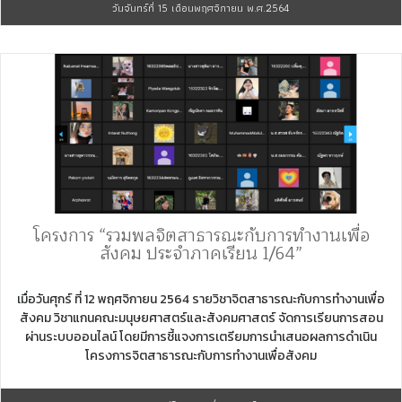
วันจันทร์ที่ 15 เดือนพฤศจิกายน พ.ศ.2564
โครงการ “รวมพลจิตสาธารณะกับการทำงานเพื่อ
สังคม ประจำภาคเรียน 1/64”
เมื่อวันศุกร์ ที่ 12 พฤศจิกายน 2564 รายวิชาจิตสาธารณะกับการทำงานเพื่อ
สังคม วิชาแกนคณะมนุษยศาสตร์และสังคมศาสตร์ จัดการเรียนการสอน
ผ่านระบบออนไลน์ โดยมีการชี้แจงการเตรียมการนำเสนอผลการดำเนิน
โครงการจิตสาธารณะกับการทำงานเพื่อสังคม