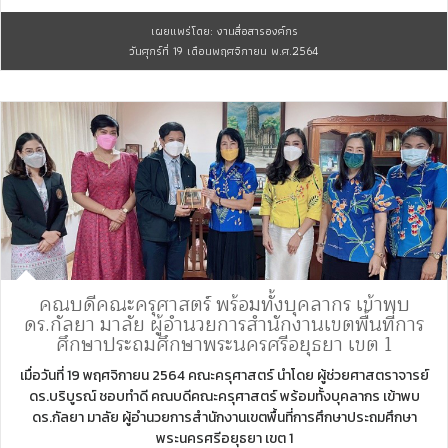
เผยแพร่โดย: งานสื่อสารองค์กร
วันศุกร์ที่ 19 เดือนพฤศจิกายน พ.ศ.2564
คณบดีคณะครุศาสตร์ พร้อมทั้งบุคลากร เข้าพบ
ดร.กัลยา มาลัย ผู้อำนวยการสำนักงานเขตพื้นที่การ
ศึกษาประถมศึกษาพระนครศรีอยุธยา เขต 1
เมื่อวันที่ 19 พฤศจิกายน 2564 คณะครุศาสตร์ นำโดย ผู้ช่วยศาสตราจารย์
ดร.บริบูรณ์ ชอบทำดี คณบดีคณะครุศาสตร์ พร้อมทั้งบุคลากร เข้าพบ
ดร.กัลยา มาลัย ผู้อำนวยการสำนักงานเขตพื้นที่การศึกษาประถมศึกษา
พระนครศรีอยุธยา เขต 1