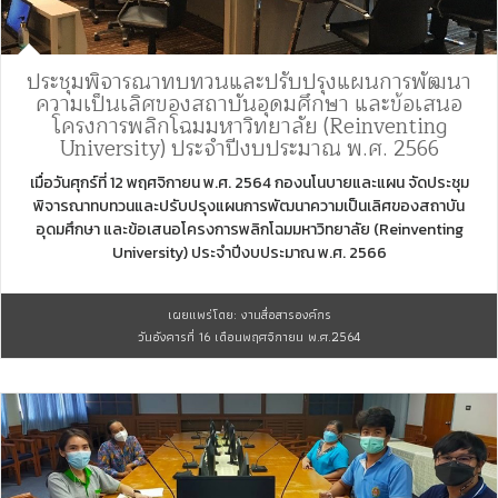
ประชุมพิจารณาทบทวนและปรับปรุงแผนการพัฒนา
ความเป็นเลิศของสถาบันอุดมศึกษา และข้อเสนอ
โครงการพลิกโฉมมหาวิทยาลัย (Reinventing
University) ประจำปีงบประมาณ พ.ศ. 2566
เมื่อวันศุกร์ที่ 12 พฤศจิกายน พ.ศ. 2564 กองนโนบายและแผน จัดประชุม
พิจารณาทบทวนและปรับปรุงแผนการพัฒนาความเป็นเลิศของสถาบัน
อุดมศึกษา และข้อเสนอโครงการพลิกโฉมมหาวิทยาลัย (Reinventing
University) ประจำปีงบประมาณ พ.ศ. 2566
เผยแพร่โดย: งานสื่อสารองค์กร
วันอังคารที่ 16 เดือนพฤศจิกายน พ.ศ.2564