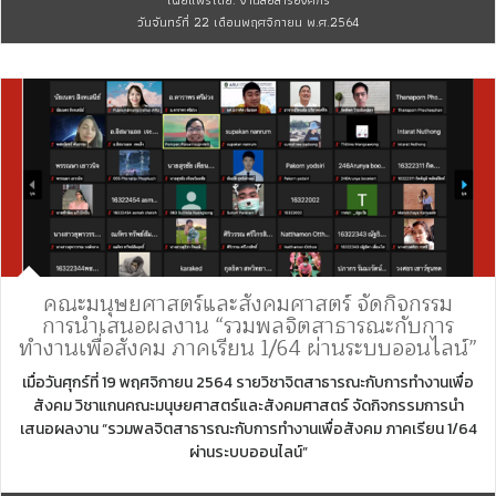
วันจันทร์ที่ 22 เดือนพฤศจิกายน พ.ศ.2564
คณะมนุษยศาสตร์และสังคมศาสตร์ จัดกิจกรรม
การนำเสนอผลงาน “รวมพลจิตสาธารณะกับการ
ทำงานเพื่อสังคม ภาคเรียน 1/64 ผ่านระบบออนไลน์”
เมื่อวันศุกร์ที่ 19 พฤศจิกายน 2564 รายวิชาจิตสาธารณะกับการทำงานเพื่อ
สังคม วิชาแกนคณะมนุษยศาสตร์และสังคมศาสตร์ จัดกิจกรรมการนำ
เสนอผลงาน “รวมพลจิตสาธารณะกับการทำงานเพื่อสังคม ภาคเรียน 1/64
ผ่านระบบออนไลน์”