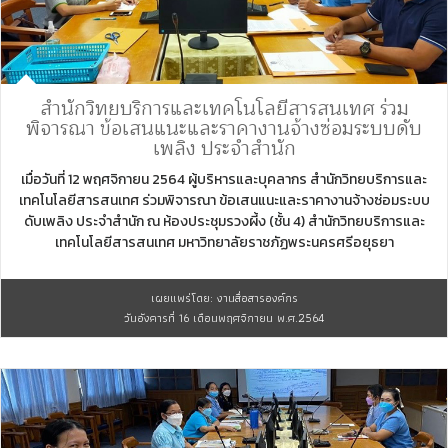
สำนักวิทยบริการและเทคโนโลยีสารสนเทศ ร่วม
พิจารณา ข้อเสนแนะและราคางานจ้างซ่อมระบบดับ
เพลิง ประจำสำนัก
เมื่อวันที่ 12 พฤศจิกายน 2564 ผู้บริหารและบุคลากร สำนักวิทยบริการและ
เทคโนโลยีสารสนเทศ ร่วมพิจารณา ข้อเสนแนะและราคางานจ้างซ่อมระบบ
ดับเพลิง ประจำสำนัก ณ ห้องประชุมรวงผี้ง (ชั้น 4) สำนักวิทยบริการและ
เทคโนโลยีสารสนเทศ มหาวิทยาลัยราชภัฏพระนครศรีอยุธยา
เผยแพร่โดย: งานสื่อสารองค์กร
วันอังคารที่ 16 เดือนพฤศจิกายน พ.ศ.2564