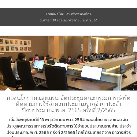
เผยแพร่โดย: งานสื่อสารองค์กร
วันศุกร์ที่ 19 เดือนพฤศจิกายน พ.ศ.2564
กองนโยบายและแผน จัดประชุมคณะกรรมการเร่งรัด
ติดตามการใช้จ่ายงบประมาณรายจ่าย ประจำ
ปีงบประมาณ พ.ศ. 2565 ครั้งที่ 2/2565
เมื่อวันพฤหัสบดีที่ 18 พฤศจิกายน พ.ศ. 2564 กองนโยบายและแผน จัด
ประชุมคณะกรรมการเร่งรัดติดตามการใช้จ่ายงบประมาณรายจ่าย ประจำ
ปีงบประมาณ พ.ศ. 2565 ครั้งที่ 2/2565 โดยได้รับเกียรติจาก อาจารย์จิร