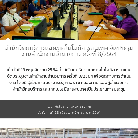
สำนักวิทยบริการและเทคโนโลยีสารสนเทศ จัดประชุม
งานสำนักงานอำนวยการ ครั้งที่ 8/2564
เมื่อวันที่ 19 พฤศจิกายน 2564 สำนักวิทยบริการและเทคโนโลยีสารสนเทศ
จัดประชุมงานสำนักงานอำนวยการ ครั้งที่ 8/2564 เพื่อติดตามการดำเนิน
งาน โดยมี ผู้ช่วยศาสตราจารย์สุภาพร ณ หนองคาย รองผู้อำนวยการ
สำนักวิทยบริการและเทคโนโลยีสารสนเทศ เป็นประธานการประชุม
เผยแพร่โดย: งานสื่อสารองค์กร
วันอังคารที่ 23 เดือนพฤศจิกายน พ.ศ.2564