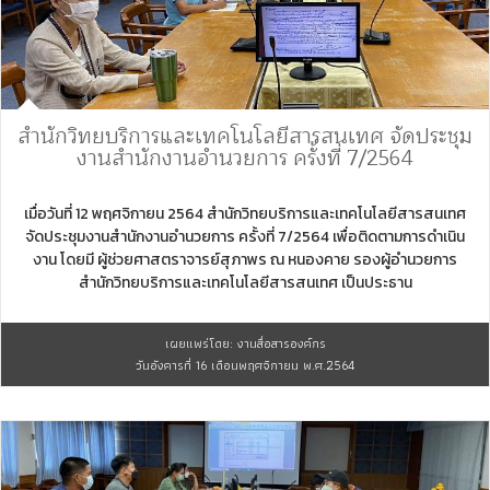
สำนักวิทยบริการและเทคโนโลยีสารสนเทศ จัดประชุม
งานสำนักงานอำนวยการ ครั้งที่ 7/2564
เมื่อวันที่ 12 พฤศจิกายน 2564 สำนักวิทยบริการและเทคโนโลยีสารสนเทศ
จัดประชุมงานสำนักงานอำนวยการ ครั้งที่ 7/2564 เพื่อติดตามการดำเนิน
งาน โดยมี ผู้ช่วยศาสตราจารย์สุภาพร ณ หนองคาย รองผู้อำนวยการ
สำนักวิทยบริการและเทคโนโลยีสารสนเทศ เป็นประธาน
เผยแพร่โดย: งานสื่อสารองค์กร
วันอังคารที่ 16 เดือนพฤศจิกายน พ.ศ.2564