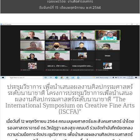
เผยแพร่โดย: งานสื่อสารองค์กร
วันจันทร์ที่ 15 เดือนพฤศจิกายน พ.ศ.2564
ประชุมวิชาการ เพื่อนำเสนอผลงานศิลปกรรมศาสตร์
ระดับนานาชาติ โครงการประชุมวิชาการเพื่อนำเสนอ
ผลงานศิลปกรรมศาสตร์ระดับนานาชาติ “The
International Symposium on Creative Fine Arts
(ISCFA)”
เมื่อวันที่ 12 พฤศจิกายน 2564 คณะมนุษยศาสตร์และสังคมศาสตร์ นำโดย
รองศาสตราจารย์ ดร.วิณัฏฐา แสงสุข คณบดี ร่วมจัดทำบันทึกข้อตกลง
ความร่วมมือการจัดประชุมวิชาการ เพื่อนำเสนอผลงานศิลปกรรมศาสตร์