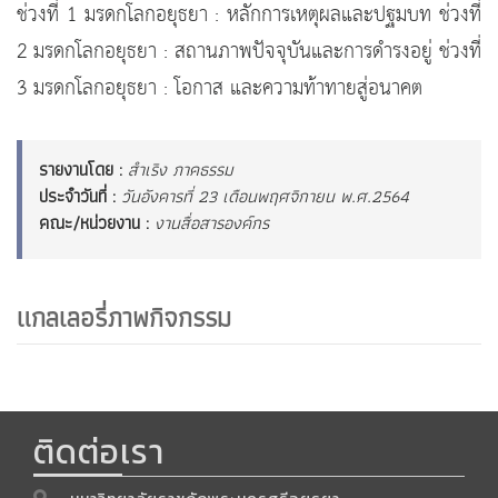
ช่วงที่ 1 มรดกโลกอยุธยา : หลักการเหตุผลและปฐมบท ช่วงที่
2 มรดกโลกอยุธยา : สถานภาพปัจจุบันและการดำรงอยู่ ช่วงที่
3 มรดกโลกอยุธยา : โอกาส และความท้าทายสู่อนาคต
รายงานโดย :
สำเริง ภาคธรรม
ประจำวันที่ :
วันอังคารที่ 23 เดือนพฤศจิกายน พ.ศ.2564
คณะ/หน่วยงาน :
งานสื่อสารองค์กร
แกลเลอรี่ภาพกิจกรรม
ติดต่อเรา