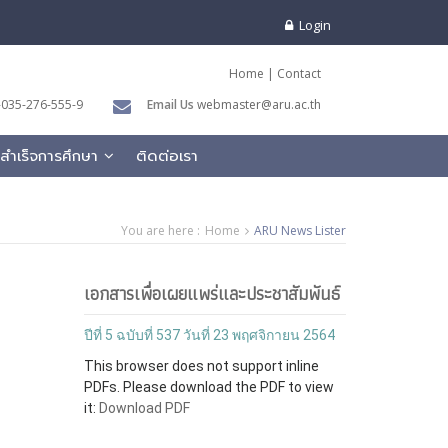
Login
Home
|
Contact
035-276-555-9
Email Us
webmaster@aru.ac.th
ู้สำเร็จการศึกษา
ติดต่อเรา
You are here :
Home
ARU News Lister
เอกสารเพื่อเผยแพร่และประชาสัมพันธ์
ปีที่ 5 ฉบับที่ 537 วันที่ 23 พฤศจิกายน 2564
This browser does not support inline
PDFs. Please download the PDF to view
it:
Download PDF