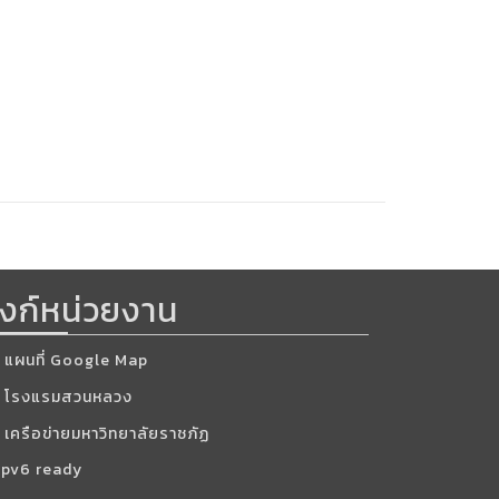
ิงก์หน่วยงาน
แผนที่ Google Map
โรงแรมสวนหลวง
เครือข่ายมหาวิทยาลัยราชภัฏ