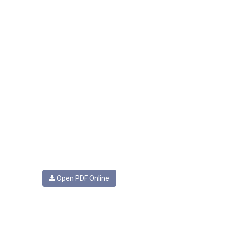
Open PDF Online