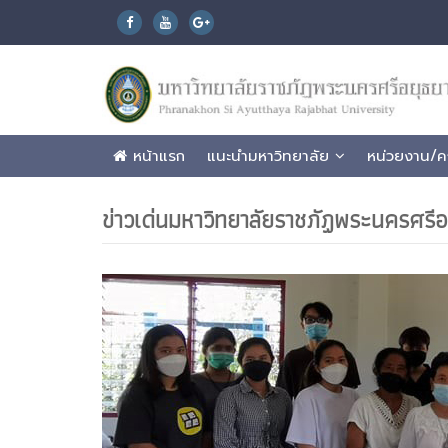
หน้าแรก
แนะนำมหาวิทยาลัย
หน่วยงาน/
ข่าวเด่นมหาวิทยาลัยราชภัฏพระนครศรีอ