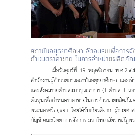
สถาบันอยุธยาศึกษา จัดอบรมเพื่อการจัด
กำหนดราคาขาย ในการจำหน่ายผลิตภัณ
เมื่อวันศุกร์ที่ 19 พฤศจิกายน พ.ศ.25
สำนักงานผู้อำนวยการสถาบันอยุธยาศึกษา และเจ้า
และสังคมรายตำบลแบบบูรณาการ (1 ตำบล 1 มหาวิท
ต้นทุนเพื่อกำหนดราคาขายในการจำหน่ายผลิตภัณ
พระนครศรีอยุธยา โดยได้รับเกียรติจาก ผู้ช่วยศ
บัญชี คณะวิทยาการจัดการ มหาวิทยาลัยราชภัฏพระ