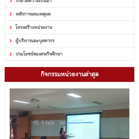
ประวัติความเป็นมา
หลักการและเหตุผล
โครงสร้างหน่วยงาน
ผู้บริหารและบุคลากร
ประโยชน์ของสหกิจศึกษา
กิจกรรมหน่วยงานล่าสุด