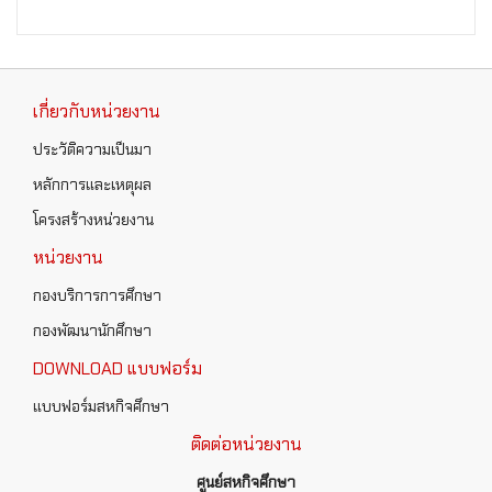
เกี่ยวกับหน่วยงาน
ประวัติความเป็นมา
หลักการและเหตุผล
โครงสร้างหน่วยงาน
หน่วยงาน
กองบริการการศึกษา
กองพัฒนานักศึกษา
DOWNLOAD แบบฟอร์ม
แบบฟอร์มสหกิจศึกษา
ติดต่อหน่วยงาน
ศูนย์สหกิจศึกษา