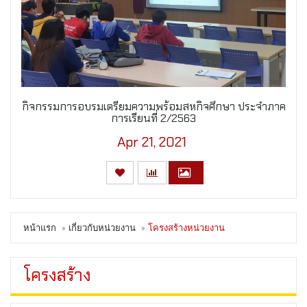
กิจกรรมการอบรมเตรียมความพร้อมสหกิจศึกษา ประจำภาค
การเรียนที่ 2/2563
Apr 21, 2021
หน้าแรก
เกี่ยวกับหน่วยงาน
โครงสร้างหน่วยงาน
โครงสร้าง