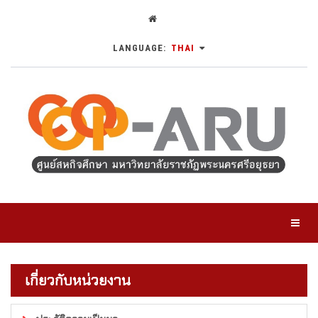
LANGUAGE:
THAI
Toggl
เกี่ยวกับหน่วยงาน