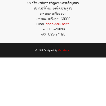
มหาวิทยาลัยราชภัฏพระนครศรีอยุธยา
96 ถ.ปรีดีพนมยงค์ ต.ประตูชัย
อ.พระนครศรีอยุธยา
จ.พระนครศรีอยุธา 13000
Email:
coop@aru.ac.th
Tel : 035-241196
FAX : 035-241196
© 2019 Designed By
Web Master