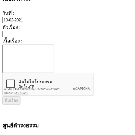
วันที่ :
หัวเรื่อง :
เนื้อเรื่อง :
ยื่นเรื่อง
ศูนย์ดํารงธรรม