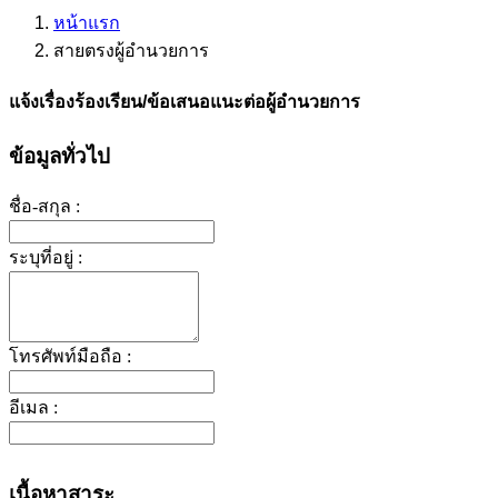
หน้าแรก
สายตรงผู้อำนวยการ
แจ้งเรื่องร้องเรียน/ข้อเสนอแนะต่อผู้อำนวยการ
ข้อมูลทั่วไป
ชื่อ-สกุล :
ระบุที่อยู่ :
โทรศัพท์มือถือ :
อีเมล :
เนื้อหาสาระ