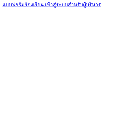
แบบฟอร์มร้องเรียน
เข้าสู่ระบบสำหรับผู้บริหาร